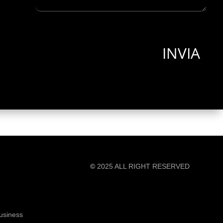
©
2025 ALL RIGHT RESERVED
©
2025 ALL RIGHT RESERVED
Business
Business