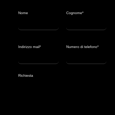
Nome
Cognome*
Indirizzo mail*
Numero di telefono*
Richiesta