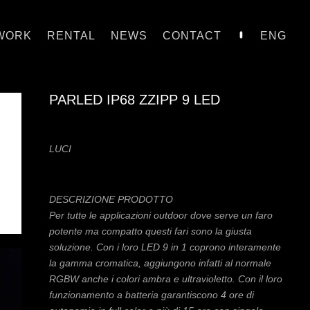
WORK
RENTAL
NEWS
CONTACT
ENG
PARLED IP68 ZZIPP 9 LED
LUCI
DESCRIZIONE PRODOTTO
Per tutte le applicazioni outdoor dove serve un faro
potente ma compatto questi fari sono la giusta
soluzione. Con i loro LED 9 in 1 coprono interamente
la gamma cromatica, aggiungono infatti al normale
RGBW anche i colori ambra e ultravioletto. Con il loro
funzionamento a batteria garantiscono 4 ore di