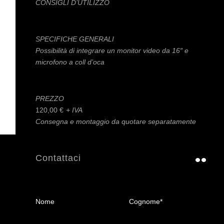
CONSIGLI D’UTILIZZO
SPECIFICHE GENERALI
Possibilità di integrare un monitor video da 16″ e
microfono a coll d’oca
PREZZO
120,00
€
Consegna e montaggio da quotare separatamente
Contattaci
Nome
Cognome*