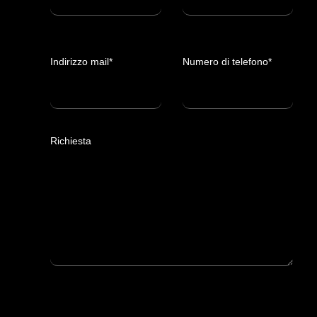
Indirizzo mail*
Numero di telefono*
Richiesta