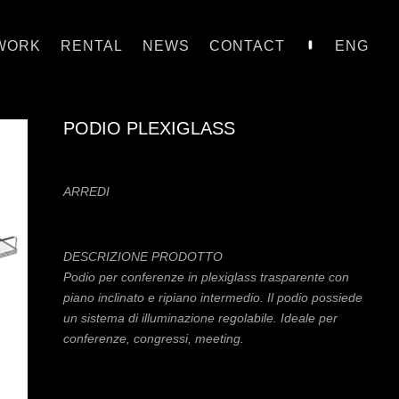
WORK
RENTAL
NEWS
CONTACT
ENG
PODIO PLEXIGLASS
ARREDI
DESCRIZIONE PRODOTTO
Podio per conferenze in plexiglass trasparente con
piano inclinato e ripiano intermedio. Il podio possiede
un sistema di illuminazione regolabile. Ideale per
conferenze, congressi, meeting.