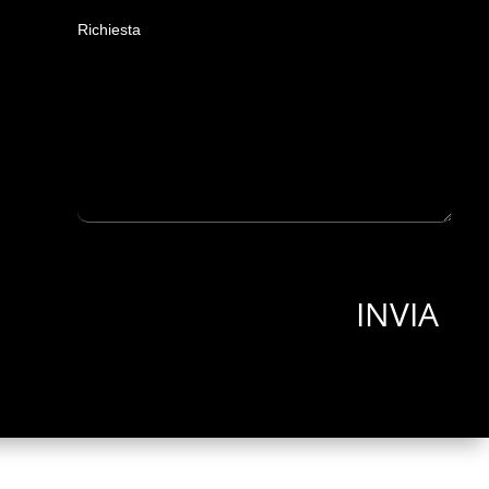
Richiesta