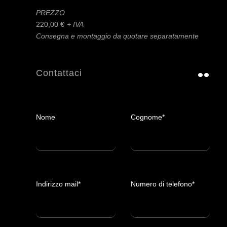
PREZZO
220,00
€
Consegna e montaggio da quotare separatamente
Contattaci
Nome
Cognome*
Indirizzo mail*
Numero di telefono*